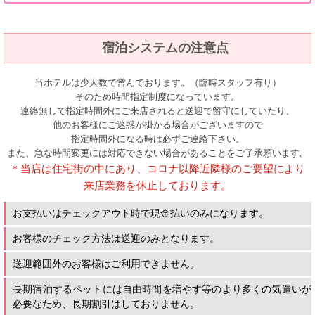
宿泊システムの注意点
当ホテルは少人数で営んでおります。（臨時スタッフ有り）
そのため時間指定制度になっています。
連絡無しで指定時間外にご来店されると送迎で留守にしていたり、
他のお客様にご迷惑が掛かる場合がございますので
指定時間外になる時は必ずご連絡下さい。
また、急な時間変更には対応できない場合があることをご了承願います。
＊当店は住宅街の中にあり、コロナ以降近隣様のご要望により
来店業務を休止しております。
お支払いはチェックアウト時で現金払いのみになります。
お客様のチェック方法は送迎のみとなります。
送迎範囲外のお客様はご利用できません。
長期宿泊するペットには自由時間を増やす等のより多くの気遣いが
必要なため、長期割引はしておりません。